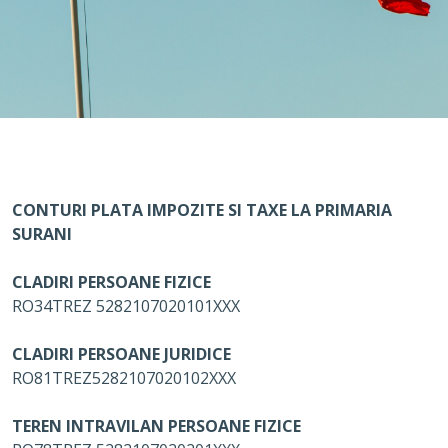
CONTURI PLATA IMPOZITE SI TAXE LA PRIMARIA
SURANI
CLADIRI PERSOANE FIZICE
RO34TREZ 5282107020101XXX
CLADIRI PERSOANE JURIDICE
RO81TREZ5282107020102XXX
TEREN INTRAVILAN PERSOANE FIZICE